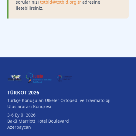
sorularınızı
totbid@totbid.org.tr
adresine
iletebilirsiniz.
TÜRKOT 2026
Türkçe Konuşulan Ülkeler Ortopedi ve Travmatoloji
Uluslararası Kongresi
3-6 Eylül 2026
Bakü Marriott Hotel Boulevard
Azerbaycan