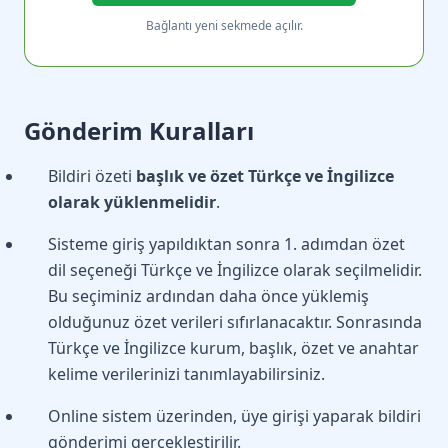
Bağlantı yeni sekmede açılır.
Gönderim Kuralları
Bildiri özeti
başlık ve özet Türkçe ve İngilizce
olarak yüklenmelidir
.
Sisteme giriş yapıldıktan sonra 1. adımdan özet
dil seçeneği Türkçe ve İngilizce olarak seçilmelidir.
Bu seçiminiz ardından daha önce yüklemiş
olduğunuz özet verileri sıfırlanacaktır. Sonrasında
Türkçe ve İngilizce kurum, başlık, özet ve anahtar
kelime verilerinizi tanımlayabilirsiniz.
Online sistem üzerinden, üye girişi yaparak bildiri
gönderimi gerçekleştirilir.