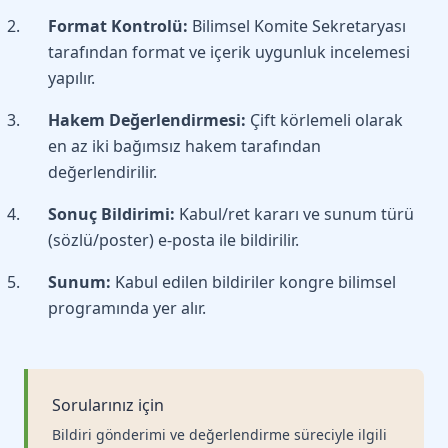
Format Kontrolü:
Bilimsel Komite Sekretaryası
tarafından format ve içerik uygunluk incelemesi
yapılır.
Hakem Değerlendirmesi:
Çift körlemeli olarak
en az iki bağımsız hakem tarafından
değerlendirilir.
Sonuç Bildirimi:
Kabul/ret kararı ve sunum türü
(sözlü/poster) e-posta ile bildirilir.
Sunum:
Kabul edilen bildiriler kongre bilimsel
programında yer alır.
Sorularınız için
Bildiri gönderimi ve değerlendirme süreciyle ilgili