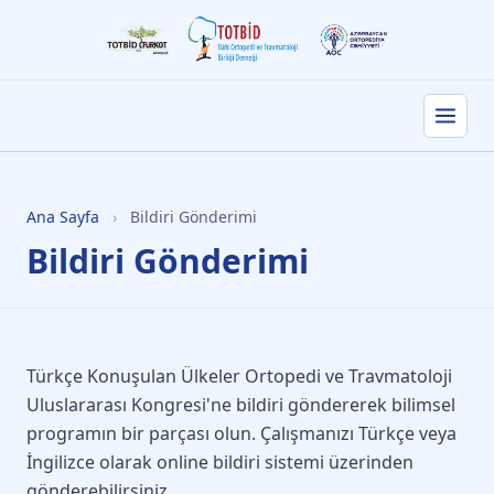
Ana Sayfa
›
Bildiri Gönderimi
Bildiri Gönderimi
Türkçe Konuşulan Ülkeler Ortopedi ve Travmatoloji
Uluslararası Kongresi'ne bildiri göndererek bilimsel
programın bir parçası olun. Çalışmanızı Türkçe veya
İngilizce olarak online bildiri sistemi üzerinden
gönderebilirsiniz.