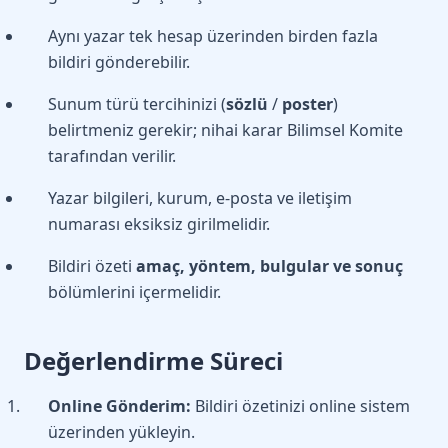
Aynı yazar tek hesap üzerinden birden fazla
bildiri gönderebilir.
Sunum türü tercihinizi (
sözlü
/
poster
)
belirtmeniz gerekir; nihai karar Bilimsel Komite
tarafından verilir.
Yazar bilgileri, kurum, e-posta ve iletişim
numarası eksiksiz girilmelidir.
Bildiri özeti
amaç, yöntem, bulgular ve sonuç
bölümlerini içermelidir.
Değerlendirme Süreci
Online Gönderim:
Bildiri özetinizi online sistem
üzerinden yükleyin.