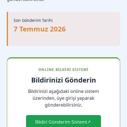
Son Gönderim Tarihi
7 Temmuz 2026
ONLINE BILDIRI SISTEMI
Bildirinizi Gönderin
Bildirinizi aşağıdaki online sistem
üzerinden, üye girişi yaparak
gönderebilirsiniz.
Bildiri Gönderim Sistemi
↗