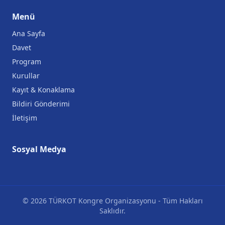
Menü
Ana Sayfa
Davet
Program
Kurullar
Kayıt & Konaklama
Bildiri Gönderimi
İletişim
Sosyal Medya
© 2026 TÜRKOT Kongre Organizasyonu - Tüm Hakları
Saklıdır.